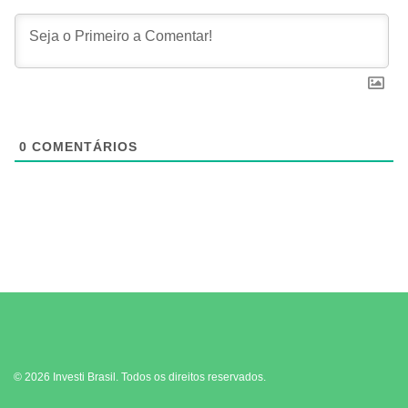
0
COMENTÁRIOS
© 2026 Investi Brasil. Todos os direitos reservados.