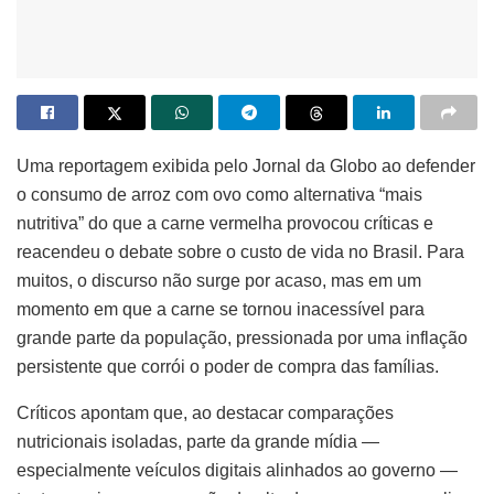
Uma reportagem exibida pelo Jornal da Globo ao defender
o consumo de arroz com ovo como alternativa “mais
nutritiva” do que a carne vermelha provocou críticas e
reacendeu o debate sobre o custo de vida no Brasil. Para
muitos, o discurso não surge por acaso, mas em um
momento em que a carne se tornou inacessível para
grande parte da população, pressionada por uma inflação
persistente que corrói o poder de compra das famílias.
Críticos apontam que, ao destacar comparações
nutricionais isoladas, parte da grande mídia —
especialmente veículos digitais alinhados ao governo —