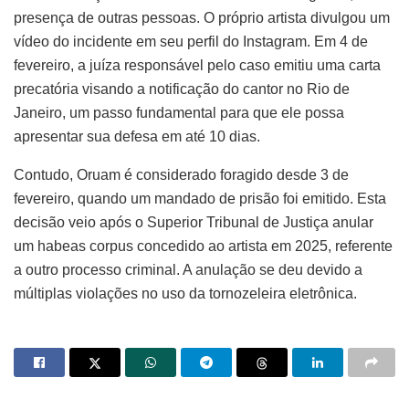
presença de outras pessoas. O próprio artista divulgou um
vídeo do incidente em seu perfil do Instagram. Em 4 de
fevereiro, a juíza responsável pelo caso emitiu uma carta
precatória visando a notificação do cantor no Rio de
Janeiro, um passo fundamental para que ele possa
apresentar sua defesa em até 10 dias.
Contudo, Oruam é considerado foragido desde 3 de
fevereiro, quando um mandado de prisão foi emitido. Esta
decisão veio após o Superior Tribunal de Justiça anular
um habeas corpus concedido ao artista em 2025, referente
a outro processo criminal. A anulação se deu devido a
múltiplas violações no uso da tornozeleira eletrônica.