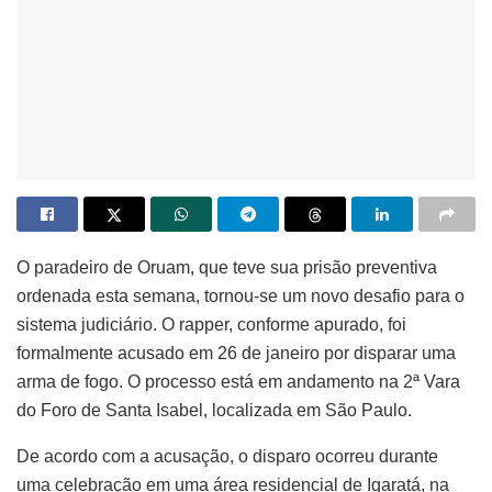
O paradeiro de Oruam, que teve sua prisão preventiva
ordenada esta semana, tornou-se um novo desafio para o
sistema judiciário. O rapper, conforme apurado, foi
formalmente acusado em 26 de janeiro por disparar uma
arma de fogo. O processo está em andamento na 2ª Vara
do Foro de Santa Isabel, localizada em São Paulo.
De acordo com a acusação, o disparo ocorreu durante
uma celebração em uma área residencial de Igaratá, na