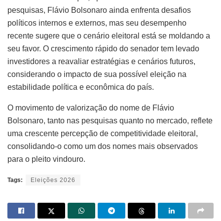
pesquisas, Flávio Bolsonaro ainda enfrenta desafios
políticos internos e externos, mas seu desempenho
recente sugere que o cenário eleitoral está se moldando a
seu favor. O crescimento rápido do senador tem levado
investidores a reavaliar estratégias e cenários futuros,
considerando o impacto de sua possível eleição na
estabilidade política e econômica do país.
O movimento de valorização do nome de Flávio
Bolsonaro, tanto nas pesquisas quanto no mercado, reflete
uma crescente percepção de competitividade eleitoral,
consolidando-o como um dos nomes mais observados
para o pleito vindouro.
Tags:
Eleições 2026