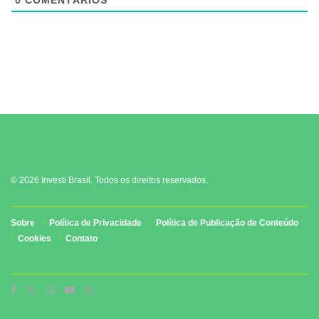
© 2026 Investi Brasil. Todos os direitos reservados.
Sobre
Política de Privacidade
Política de Publicação de Conteúdo
Cookies
Contato