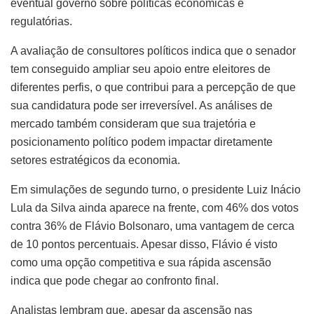
eventual governo sobre políticas econômicas e
regulatórias.
A avaliação de consultores políticos indica que o senador
tem conseguido ampliar seu apoio entre eleitores de
diferentes perfis, o que contribui para a percepção de que
sua candidatura pode ser irreversível. As análises de
mercado também consideram que sua trajetória e
posicionamento político podem impactar diretamente
setores estratégicos da economia.
Em simulações de segundo turno, o presidente Luiz Inácio
Lula da Silva ainda aparece na frente, com 46% dos votos
contra 36% de Flávio Bolsonaro, uma vantagem de cerca
de 10 pontos percentuais. Apesar disso, Flávio é visto
como uma opção competitiva e sua rápida ascensão
indica que pode chegar ao confronto final.
Analistas lembram que, apesar da ascensão nas