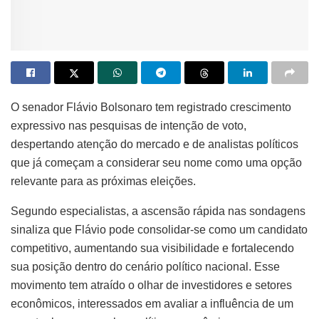
O senador Flávio Bolsonaro tem registrado crescimento
expressivo nas pesquisas de intenção de voto,
despertando atenção do mercado e de analistas políticos
que já começam a considerar seu nome como uma opção
relevante para as próximas eleições.
Segundo especialistas, a ascensão rápida nas sondagens
sinaliza que Flávio pode consolidar-se como um candidato
competitivo, aumentando sua visibilidade e fortalecendo
sua posição dentro do cenário político nacional. Esse
movimento tem atraído o olhar de investidores e setores
econômicos, interessados em avaliar a influência de um