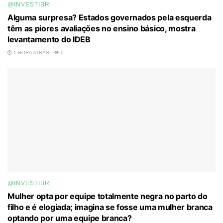
@INVESTIBR
Alguma surpresa? Estados governados pela esquerda
têm as piores avaliações no ensino básico, mostra
levantamento do IDEB
1 HORA ATRÁS
0
@INVESTIBR
Mulher opta por equipe totalmente negra no parto do
filho e é elogiada; imagina se fosse uma mulher branca
optando por uma equipe branca?