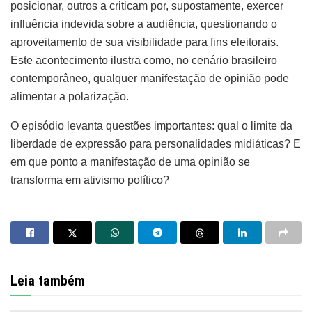
posicionar, outros a criticam por, supostamente, exercer
influência indevida sobre a audiência, questionando o
aproveitamento de sua visibilidade para fins eleitorais.
Este acontecimento ilustra como, no cenário brasileiro
contemporâneo, qualquer manifestação de opinião pode
alimentar a polarização.
O episódio levanta questões importantes: qual o limite da
liberdade de expressão para personalidades midiáticas? E
em que ponto a manifestação de uma opinião se
transforma em ativismo político?
Leia também