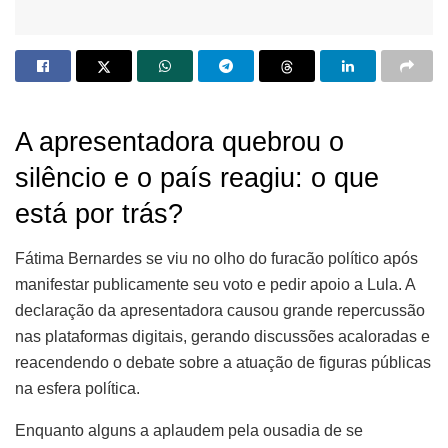
A apresentadora quebrou o
silêncio e o país reagiu: o que
está por trás?
Fátima Bernardes se viu no olho do furacão político após
manifestar publicamente seu voto e pedir apoio a Lula. A
declaração da apresentadora causou grande repercussão
nas plataformas digitais, gerando discussões acaloradas e
reacendendo o debate sobre a atuação de figuras públicas
na esfera política.
Enquanto alguns a aplaudem pela ousadia de se