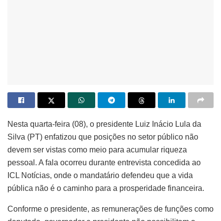
Nesta quarta-feira (08), o presidente Luiz Inácio Lula da
Silva (PT) enfatizou que posições no setor público não
devem ser vistas como meio para acumular riqueza
pessoal. A fala ocorreu durante entrevista concedida ao
ICL Notícias, onde o mandatário defendeu que a vida
pública não é o caminho para a prosperidade financeira.
Conforme o presidente, as remunerações de funções como