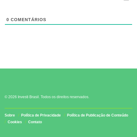
0
COMENTÁRIOS
© 2026 Investi Brasil. Todos os direitos reservados.
Sobre
Política de Privacidade
Política de Publicação de Conteúdo
Cookies
Contato