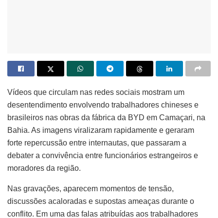
Vídeos que circulam nas redes sociais mostram um
desentendimento envolvendo trabalhadores chineses e
brasileiros nas obras da fábrica da BYD em Camaçari, na
Bahia. As imagens viralizaram rapidamente e geraram
forte repercussão entre internautas, que passaram a
debater a convivência entre funcionários estrangeiros e
moradores da região.
Nas gravações, aparecem momentos de tensão,
discussões acaloradas e supostas ameaças durante o
conflito. Em uma das falas atribuídas aos trabalhadores