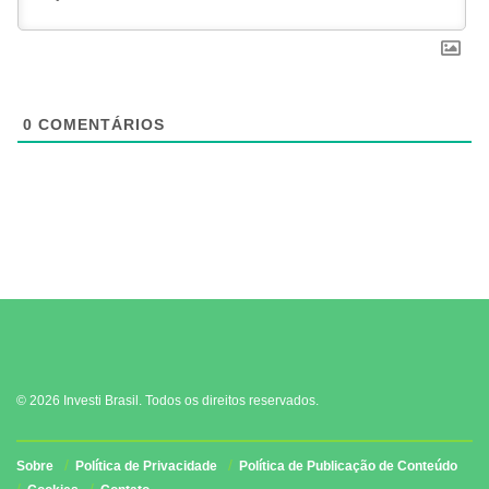
0
COMENTÁRIOS
© 2026 Investi Brasil. Todos os direitos reservados.
Sobre
Política de Privacidade
Política de Publicação de Conteúdo