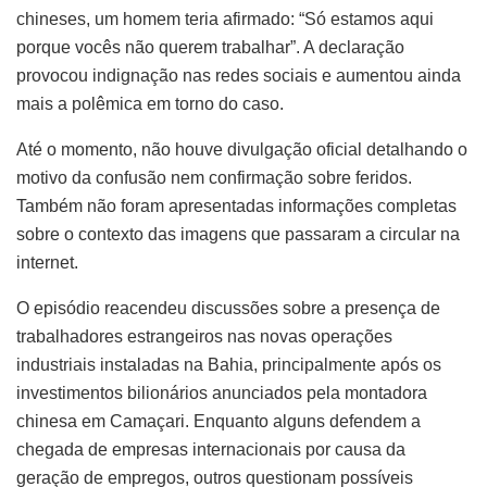
chineses, um homem teria afirmado: “Só estamos aqui
porque vocês não querem trabalhar”. A declaração
provocou indignação nas redes sociais e aumentou ainda
mais a polêmica em torno do caso.
Até o momento, não houve divulgação oficial detalhando o
motivo da confusão nem confirmação sobre feridos.
Também não foram apresentadas informações completas
sobre o contexto das imagens que passaram a circular na
internet.
O episódio reacendeu discussões sobre a presença de
trabalhadores estrangeiros nas novas operações
industriais instaladas na Bahia, principalmente após os
investimentos bilionários anunciados pela montadora
chinesa em Camaçari. Enquanto alguns defendem a
chegada de empresas internacionais por causa da
geração de empregos, outros questionam possíveis