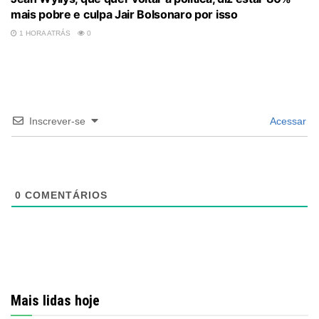
mais pobre e culpa Jair Bolsonaro por isso
1 HORA ATRÁS
0
Inscrever-se
Acessar
0
COMENTÁRIOS
Mais lidas hoje