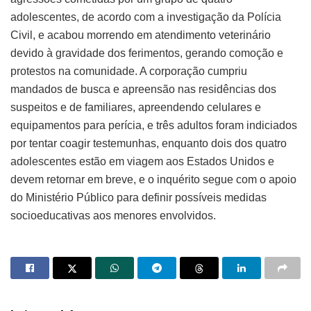
adolescentes, de acordo com a investigação da Polícia
Civil, e acabou morrendo em atendimento veterinário
devido à gravidade dos ferimentos, gerando comoção e
protestos na comunidade. A corporação cumpriu
mandados de busca e apreensão nas residências dos
suspeitos e de familiares, apreendendo celulares e
equipamentos para perícia, e três adultos foram indiciados
por tentar coagir testemunhas, enquanto dois dos quatro
adolescentes estão em viagem aos Estados Unidos e
devem retornar em breve, e o inquérito segue com o apoio
do Ministério Público para definir possíveis medidas
socioeducativas aos menores envolvidos.