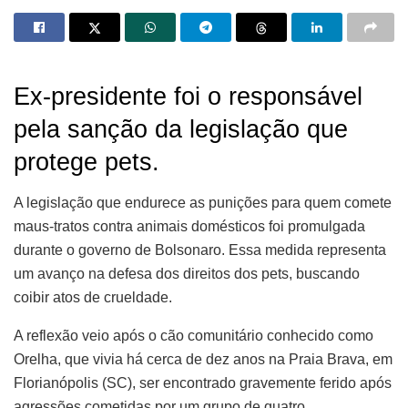
Ex-presidente foi o responsável
pela sanção da legislação que
protege pets.
A legislação que endurece as punições para quem comete
maus-tratos contra animais domésticos foi promulgada
durante o governo de Bolsonaro. Essa medida representa
um avanço na defesa dos direitos dos pets, buscando
coibir atos de crueldade.
A reflexão veio após o cão comunitário conhecido como
Orelha, que vivia há cerca de dez anos na Praia Brava, em
Florianópolis (SC), ser encontrado gravemente ferido após
agressões cometidas por um grupo de quatro