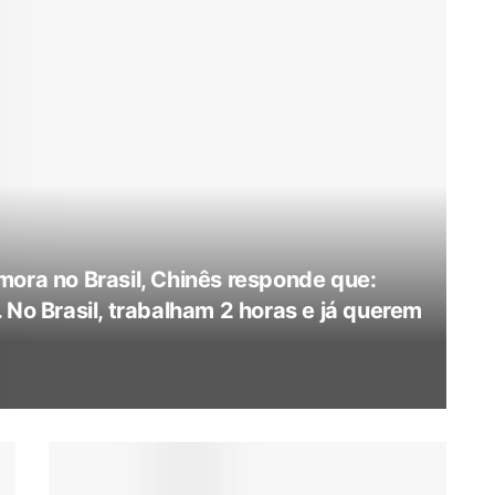
mora no Brasil, Chinês responde que:
 No Brasil, trabalham 2 horas e já querem