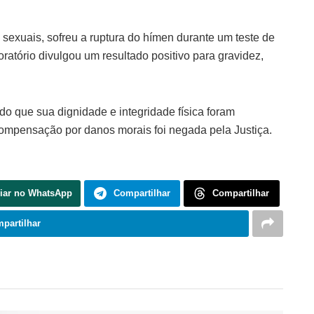
sexuais, sofreu a ruptura do hímen durante um teste de
ratório divulgou um resultado positivo para gravidez,
do que sua dignidade e integridade física foram
compensação por danos morais foi negada pela Justiça.
iar no WhatsApp
Compartilhar
Compartilhar
partilhar