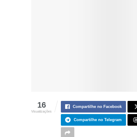
16
Compartilhe no Facebook
Visualizações
Compartilhe no Telegram