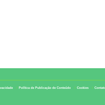
ivacidade
Política de Publicação de Conteúdo
Cookies
Contat