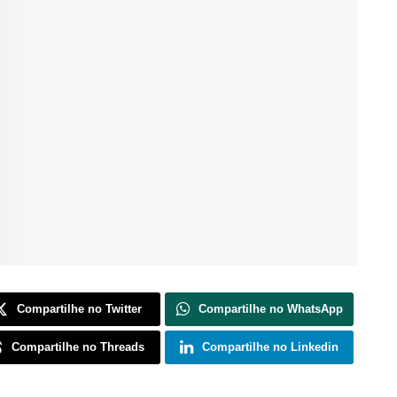
Compartilhe no Twitter
Compartilhe no WhatsApp
Compartilhe no Threads
Compartilhe no Linkedin