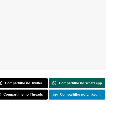
Compartilhe no Twitter
Compartilhe no WhatsApp
Compartilhe no Threads
Compartilhe no Linkedin