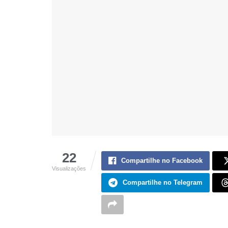
22
Compartilhe no Facebook
Visualizações
Compartilhe no Telegram