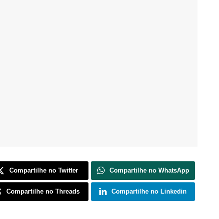
Compartilhe no Twitter
Compartilhe no WhatsApp
Compartilhe no Threads
Compartilhe no Linkedin