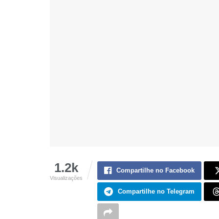
1.2k
Compartilhe no Facebook
Visualizações
Compartilhe no Telegram