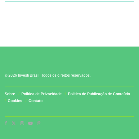
© 2026 Investi Brasil. Todos os direitos reservados.
Sobre
Política de Privacidade
Política de Publicação de Conteúdo
Cookies
Contato