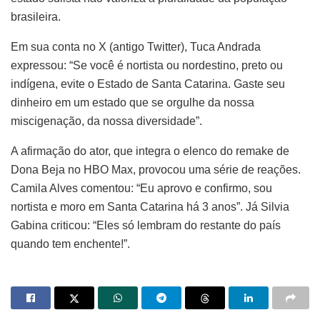
brasileira.
Em sua conta no X (antigo Twitter), Tuca Andrada
expressou: “Se você é nortista ou nordestino, preto ou
indígena, evite o Estado de Santa Catarina. Gaste seu
dinheiro em um estado que se orgulhe da nossa
miscigenação, da nossa diversidade”.
A afirmação do ator, que integra o elenco do remake de
Dona Beja no HBO Max, provocou uma série de reações.
Camila Alves comentou: “Eu aprovo e confirmo, sou
nortista e moro em Santa Catarina há 3 anos”. Já Silvia
Gabina criticou: “Eles só lembram do restante do país
quando tem enchente!”.