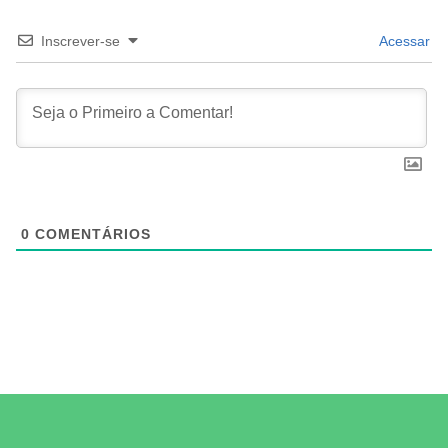
Inscrever-se
Acessar
0
COMENTÁRIOS