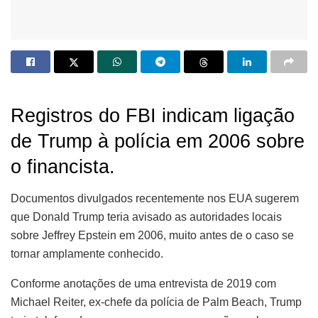
Registros do FBI indicam ligação
de Trump à polícia em 2006 sobre
o financista.
Documentos divulgados recentemente nos EUA sugerem
que Donald Trump teria avisado as autoridades locais
sobre Jeffrey Epstein em 2006, muito antes de o caso se
tornar amplamente conhecido.
Conforme anotações de uma entrevista de 2019 com
Michael Reiter, ex-chefe da polícia de Palm Beach, Trump