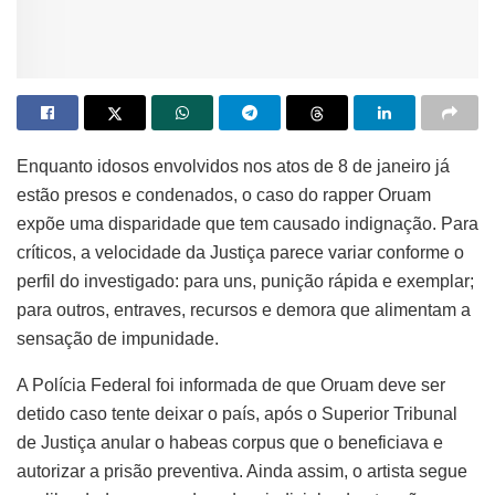
Enquanto idosos envolvidos nos atos de 8 de janeiro já
estão presos e condenados, o caso do rapper Oruam
expõe uma disparidade que tem causado indignação. Para
críticos, a velocidade da Justiça parece variar conforme o
perfil do investigado: para uns, punição rápida e exemplar;
para outros, entraves, recursos e demora que alimentam a
sensação de impunidade.
A Polícia Federal foi informada de que Oruam deve ser
detido caso tente deixar o país, após o Superior Tribunal
de Justiça anular o habeas corpus que o beneficiava e
autorizar a prisão preventiva. Ainda assim, o artista segue