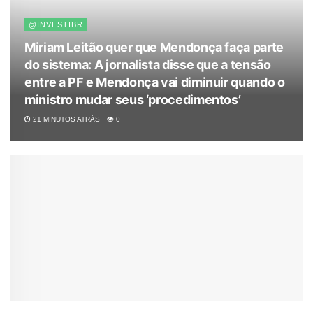
@INVESTIBR
Miriam Leitão quer que Mendonça faça parte
do sistema: A jornalista disse que a tensão
entre a PF e Mendonça vai diminuir quando o
ministro mudar seus ‘procedimentos’
21 MINUTOS ATRÁS
0