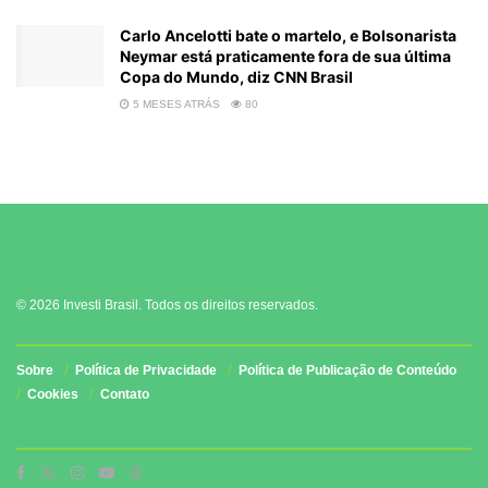
Carlo Ancelotti bate o martelo, e Bolsonarista
Neymar está praticamente fora de sua última
Copa do Mundo, diz CNN Brasil
5 MESES ATRÁS
80
© 2026 Investi Brasil. Todos os direitos reservados.
Sobre
Política de Privacidade
Política de Publicação de Conteúdo
Cookies
Contato