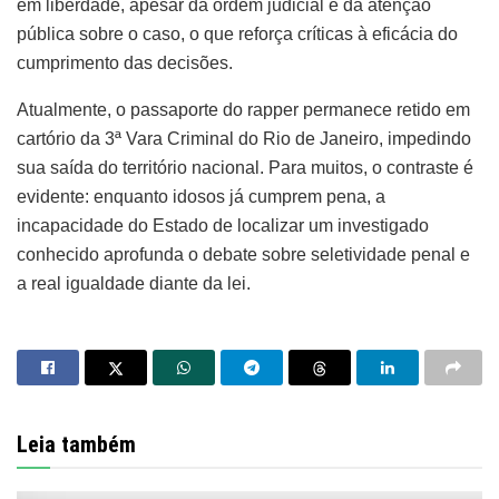
em liberdade, apesar da ordem judicial e da atenção
pública sobre o caso, o que reforça críticas à eficácia do
cumprimento das decisões.
Atualmente, o passaporte do rapper permanece retido em
cartório da 3ª Vara Criminal do Rio de Janeiro, impedindo
sua saída do território nacional. Para muitos, o contraste é
evidente: enquanto idosos já cumprem pena, a
incapacidade do Estado de localizar um investigado
conhecido aprofunda o debate sobre seletividade penal e
a real igualdade diante da lei.
Leia também