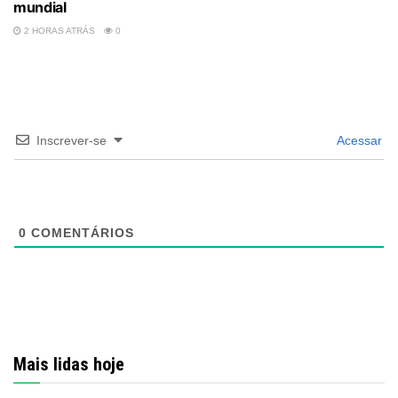
mundial
2 HORAS ATRÁS
0
Inscrever-se
Acessar
0
COMENTÁRIOS
Mais lidas hoje