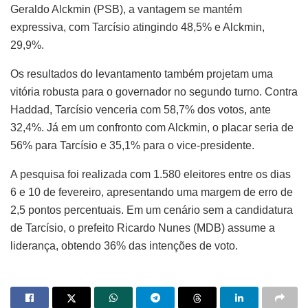
Geraldo Alckmin (PSB), a vantagem se mantém
expressiva, com Tarcísio atingindo 48,5% e Alckmin,
29,9%.
Os resultados do levantamento também projetam uma
vitória robusta para o governador no segundo turno. Contra
Haddad, Tarcísio venceria com 58,7% dos votos, ante
32,4%. Já em um confronto com Alckmin, o placar seria de
56% para Tarcísio e 35,1% para o vice-presidente.
A pesquisa foi realizada com 1.580 eleitores entre os dias
6 e 10 de fevereiro, apresentando uma margem de erro de
2,5 pontos percentuais. Em um cenário sem a candidatura
de Tarcísio, o prefeito Ricardo Nunes (MDB) assume a
liderança, obtendo 36% das intenções de voto.