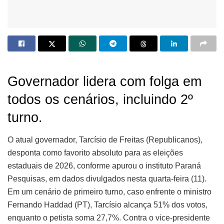
Governador lidera com folga em
todos os cenários, incluindo 2º
turno.
O atual governador, Tarcísio de Freitas (Republicanos),
desponta como favorito absoluto para as eleições
estaduais de 2026, conforme apurou o instituto Paraná
Pesquisas, em dados divulgados nesta quarta-feira (11).
Em um cenário de primeiro turno, caso enfrente o ministro
Fernando Haddad (PT), Tarcísio alcança 51% dos votos,
enquanto o petista soma 27,7%. Contra o vice-presidente