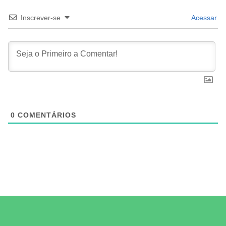
Inscrever-se
Acessar
0
COMENTÁRIOS