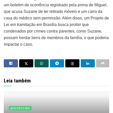
um boletim de ocorrência registrado pela prima de Miguel,
que acusa Suzane de ter retirado móveis e um carro da
casa do médico sem permissão. Além disso, um Projeto de
Lei em tramitação em Brasília busca proibir que
condenados por crimes contra parentes, como Suzane,
possam herdar bens de membros da família, o que poderia
impactar o caso.
Leia também
@INVESTIBR