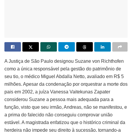
A Justiça de São Paulo designou Suzane von Richthofen
como a única responsável pela gestão do patrimônio de
seu tio, o médico Miguel Abdalla Netto, avaliado em R$ 5
milhões. Apesar da condenação por orquestrar a morte dos
pais em 2002, a juíza Vanessa Vaitekunas Zapater
considerou Suzane a pessoa mais adequada para a
função, visto que seu irmão, Andreas, não se manifestou, e
a prima do falecido não conseguiu comprovar união
estável. A magistrada enfatizou que o histórico criminal da
herdeira não impede seu direito à sucessão, tornando-a