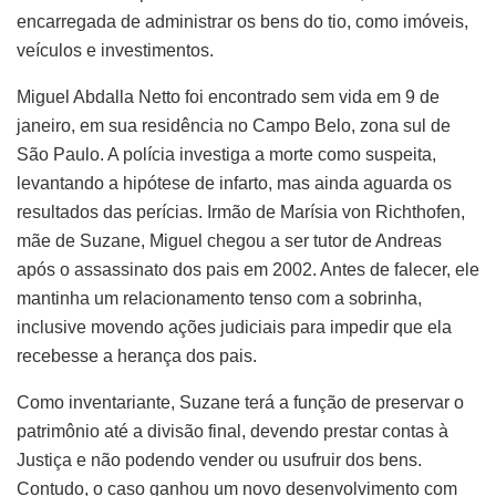
encarregada de administrar os bens do tio, como imóveis,
veículos e investimentos.
Miguel Abdalla Netto foi encontrado sem vida em 9 de
janeiro, em sua residência no Campo Belo, zona sul de
São Paulo. A polícia investiga a morte como suspeita,
levantando a hipótese de infarto, mas ainda aguarda os
resultados das perícias. Irmão de Marísia von Richthofen,
mãe de Suzane, Miguel chegou a ser tutor de Andreas
após o assassinato dos pais em 2002. Antes de falecer, ele
mantinha um relacionamento tenso com a sobrinha,
inclusive movendo ações judiciais para impedir que ela
recebesse a herança dos pais.
Como inventariante, Suzane terá a função de preservar o
patrimônio até a divisão final, devendo prestar contas à
Justiça e não podendo vender ou usufruir dos bens.
Contudo, o caso ganhou um novo desenvolvimento com