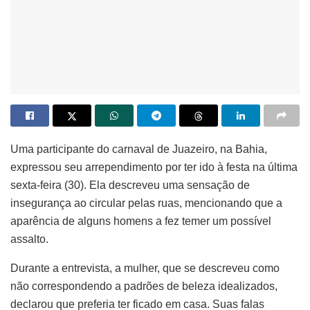
Uma participante do carnaval de Juazeiro, na Bahia,
expressou seu arrependimento por ter ido à festa na última
sexta-feira (30). Ela descreveu uma sensação de
insegurança ao circular pelas ruas, mencionando que a
aparência de alguns homens a fez temer um possível
assalto.
Durante a entrevista, a mulher, que se descreveu como
não correspondendo a padrões de beleza idealizados,
declarou que preferia ter ficado em casa. Suas falas