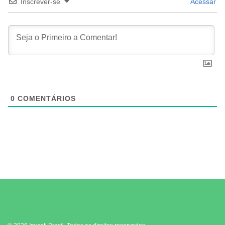
Inscrever-se
Acessar
0
COMENTÁRIOS