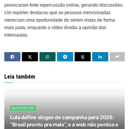
provocaram forte repercussão online, gerando discussões.
Um repórter destacou que as pessoas mencionadas
mereciam uma oportunidade de serem vistas de forma
mais justa, enquanto o vídeo dividiu a opinião dos
internautas.
Leia também
@INVESTIBR
Lula define slogan de campanha para 2026:
“Brasil pronto pra mais”, e a web não perdoa e