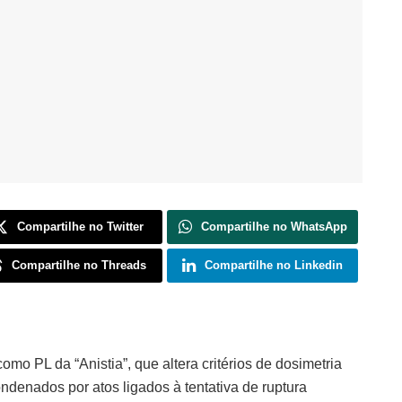
Compartilhe no Twitter
Compartilhe no WhatsApp
Compartilhe no Threads
Compartilhe no Linkedin
o PL da “Anistia”, que altera critérios de dosimetria
ndenados por atos ligados à tentativa de ruptura