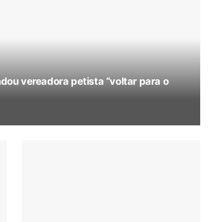
ou vereadora petista “voltar para o