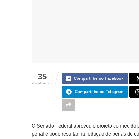
35
Compartilhe no Facebook
Visualizações
Compartilhe no Telegram
O Senado Federal aprovou o projeto conhecido com
penal e pode resultar na redução de penas de co