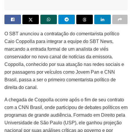
O SBT anunciou a contratação do comentarista político
Caio Coppolla para integrar a equipe do SBT News,
marcando a entrada formal de um analista de viés
conservador no novo canal de notícias da emissora.
Coppolla, conhecido por sua atuação nas redes sociais e
por passagens por veículos como Jovem Pan e CNN
Brasil, passa a ser o primeiro comentarista político de
direita do canal.
A chegada de Coppolla ocorre após o fim de seu contrato
com a CNN Brasil, onde participou de debates políticos em
programas de grande audiência. Formado em Direito pela
Universidade de São Paulo (USP), ele ganhou projeção
nacional por suas análises críticas ao governo e por