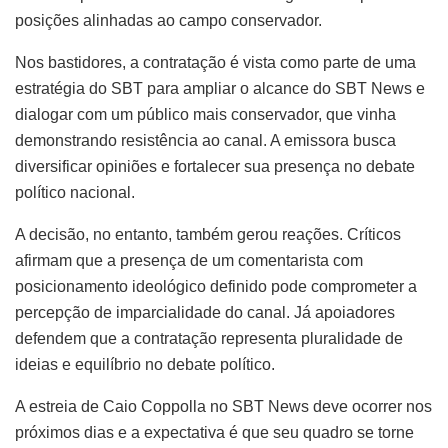
posições alinhadas ao campo conservador.
Nos bastidores, a contratação é vista como parte de uma
estratégia do SBT para ampliar o alcance do SBT News e
dialogar com um público mais conservador, que vinha
demonstrando resistência ao canal. A emissora busca
diversificar opiniões e fortalecer sua presença no debate
político nacional.
A decisão, no entanto, também gerou reações. Críticos
afirmam que a presença de um comentarista com
posicionamento ideológico definido pode comprometer a
percepção de imparcialidade do canal. Já apoiadores
defendem que a contratação representa pluralidade de
ideias e equilíbrio no debate político.
A estreia de Caio Coppolla no SBT News deve ocorrer nos
próximos dias e a expectativa é que seu quadro se torne