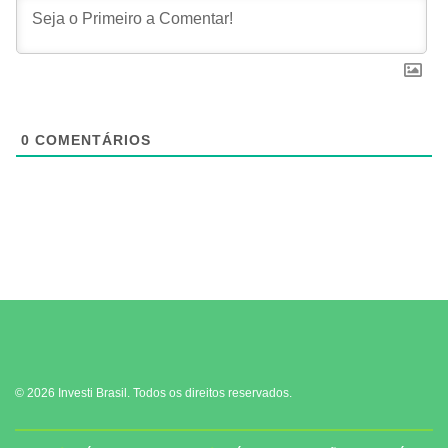
0
COMENTÁRIOS
© 2026 Investi Brasil. Todos os direitos reservados.