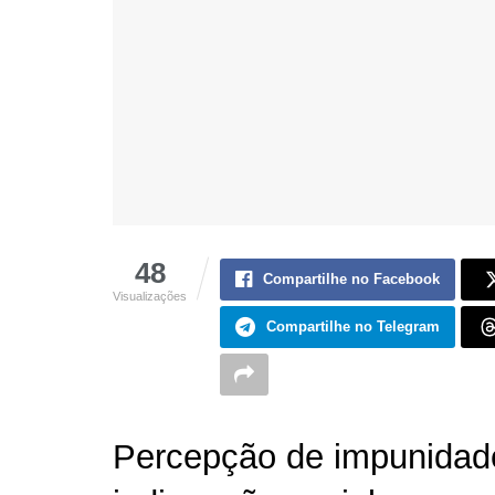
48
Compartilhe no Facebook
Visualizações
Compartilhe no Telegram
Percepção de impunidade