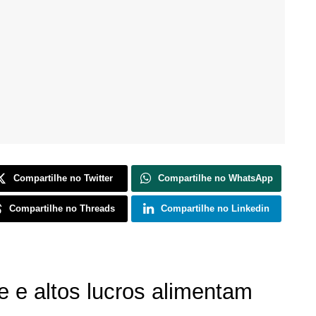
Compartilhe no Twitter
Compartilhe no WhatsApp
Compartilhe no Threads
Compartilhe no Linkedin
 e altos lucros alimentam