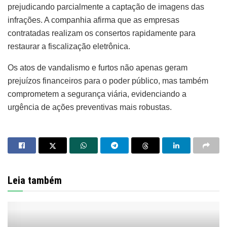
prejudicando parcialmente a captação de imagens das
infrações. A companhia afirma que as empresas
contratadas realizam os consertos rapidamente para
restaurar a fiscalização eletrônica.
Os atos de vandalismo e furtos não apenas geram
prejuízos financeiros para o poder público, mas também
comprometem a segurança viária, evidenciando a
urgência de ações preventivas mais robustas.
Leia também