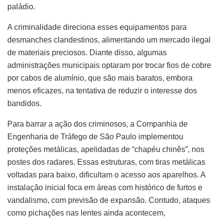
paládio.
A criminalidade direciona esses equipamentos para
desmanches clandestinos, alimentando um mercado ilegal
de materiais preciosos. Diante disso, algumas
administrações municipais optaram por trocar fios de cobre
por cabos de alumínio, que são mais baratos, embora
menos eficazes, na tentativa de reduzir o interesse dos
bandidos.
Para barrar a ação dos criminosos, a Companhia de
Engenharia de Tráfego de São Paulo implementou
proteções metálicas, apelidadas de “chapéu chinês”, nos
postes dos radares. Essas estruturas, com tiras metálicas
voltadas para baixo, dificultam o acesso aos aparelhos. A
instalação inicial foca em áreas com histórico de furtos e
vandalismo, com previsão de expansão. Contudo, ataques
como pichações nas lentes ainda acontecem,