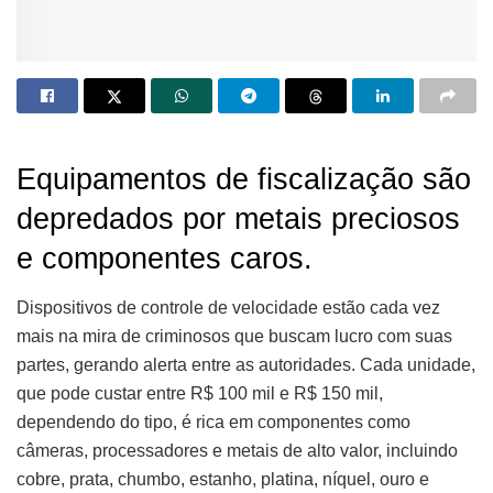
Equipamentos de fiscalização são
depredados por metais preciosos
e componentes caros.
Dispositivos de controle de velocidade estão cada vez
mais na mira de criminosos que buscam lucro com suas
partes, gerando alerta entre as autoridades. Cada unidade,
que pode custar entre R$ 100 mil e R$ 150 mil,
dependendo do tipo, é rica em componentes como
câmeras, processadores e metais de alto valor, incluindo
cobre, prata, chumbo, estanho, platina, níquel, ouro e