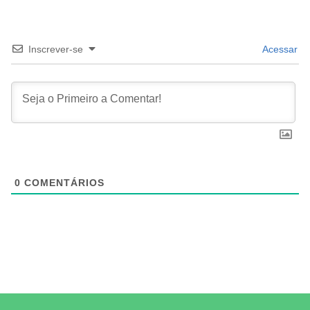
Inscrever-se
Acessar
0
COMENTÁRIOS