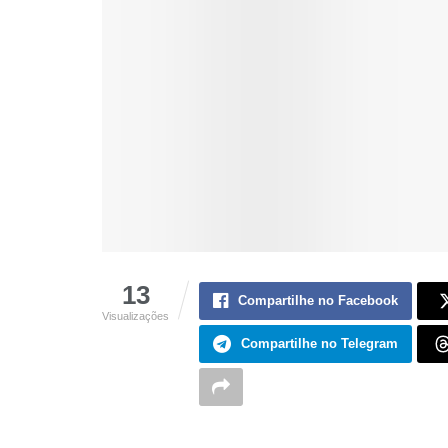
13
Compartilhe no Facebook
Visualizações
Compartilhe no Telegram