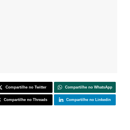
Compartilhe no Twitter
Compartilhe no WhatsApp
Compartilhe no Threads
Compartilhe no Linkedin