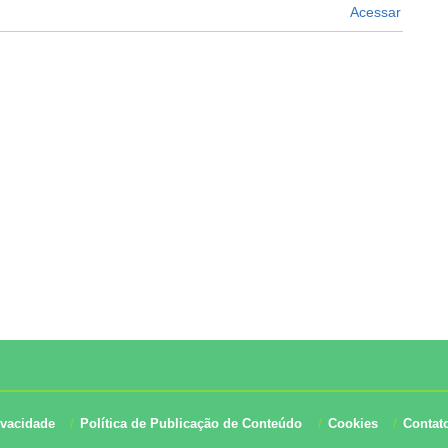
Acessar
ivacidade
Política de Publicação de Conteúdo
Cookies
Contat