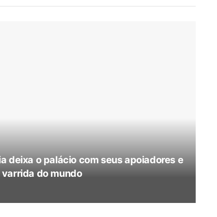
a deixa o palácio com seus apoiadores e
 varrida do mundo