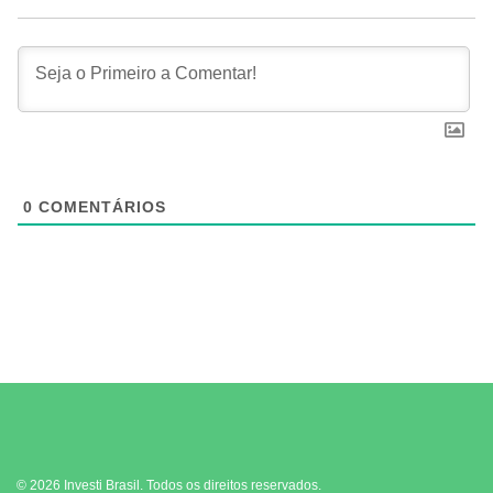
0
COMENTÁRIOS
© 2026 Investi Brasil. Todos os direitos reservados.