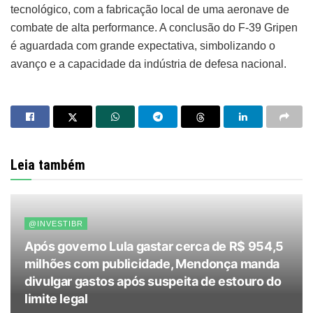
tecnológico, com a fabricação local de uma aeronave de
combate de alta performance. A conclusão do F-39 Gripen
é aguardada com grande expectativa, simbolizando o
avanço e a capacidade da indústria de defesa nacional.
Leia também
@INVESTIBR
Após governo Lula gastar cerca de R$ 954,5
milhões com publicidade, Mendonça manda
divulgar gastos após suspeita de estouro do
limite legal