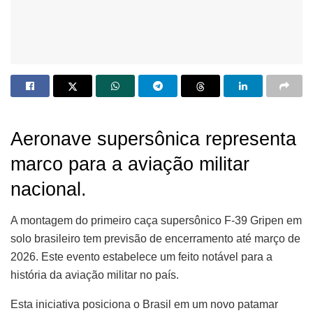
Aeronave supersônica representa
marco para a aviação militar
nacional.
A montagem do primeiro caça supersônico F-39 Gripen em
solo brasileiro tem previsão de encerramento até março de
2026. Este evento estabelece um feito notável para a
história da aviação militar no país.
Esta iniciativa posiciona o Brasil em um novo patamar