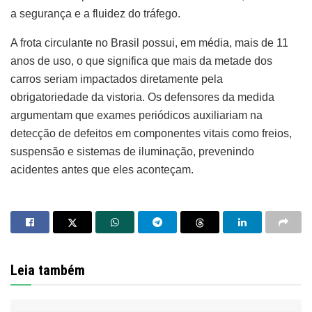
a segurança e a fluidez do tráfego.
A frota circulante no Brasil possui, em média, mais de 11
anos de uso, o que significa que mais da metade dos
carros seriam impactados diretamente pela
obrigatoriedade da vistoria. Os defensores da medida
argumentam que exames periódicos auxiliariam na
detecção de defeitos em componentes vitais como freios,
suspensão e sistemas de iluminação, prevenindo
acidentes antes que eles aconteçam.
Leia também