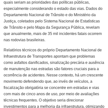
quais seriam as prioridades das políticas públicas,
especialmente considerando o estado das vias. Dados do
Departamento Nacional de Trânsito e do Ministério da
Justiça, coletados pelo Sistema Nacional de Estatísticas
de Trânsito e pelo Mapa da Segurança Pública, revelam
que anualmente, mais de 35 mil incidentes fatais ocorrem
nas rodovias brasileiras.
Relatórios técnicos do próprio Departamento Nacional de
Infraestrutura de Transportes apontam que problemas
como asfaltos danificados, sinalização precária e ausência
de manutenção nas estradas são fatores cruciais para a
ocorrência de acidentes. Nesse contexto, há um crescente
movimento defendendo que, ao invés de veículos, a
fiscalização obrigatória se concentre em estradas e vias
com mais de cinco anos de uso, por meio de avaliações
técnicas frequentes. O objetivo seria direcionar
investimentos para a melhoria da infraestrutura, otimizando