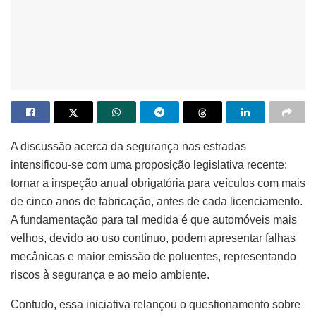
A discussão acerca da segurança nas estradas
intensificou-se com uma proposição legislativa recente:
tornar a inspeção anual obrigatória para veículos com mais
de cinco anos de fabricação, antes de cada licenciamento.
A fundamentação para tal medida é que automóveis mais
velhos, devido ao uso contínuo, podem apresentar falhas
mecânicas e maior emissão de poluentes, representando
riscos à segurança e ao meio ambiente.
Contudo, essa iniciativa relançou o questionamento sobre