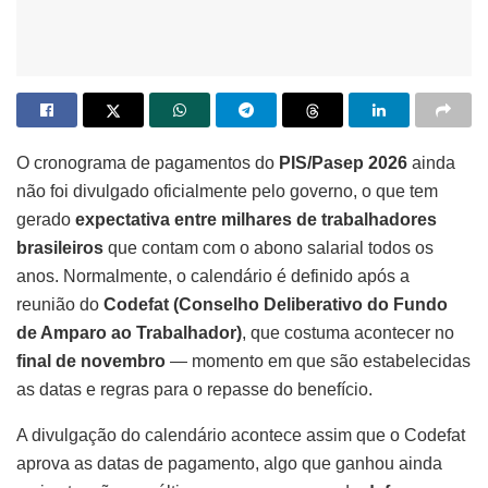
O cronograma de pagamentos do
PIS/Pasep 2026
ainda
não foi divulgado oficialmente pelo governo, o que tem
gerado
expectativa entre milhares de trabalhadores
brasileiros
que contam com o abono salarial todos os
anos. Normalmente, o calendário é definido após a
reunião do
Codefat (Conselho Deliberativo do Fundo
de Amparo ao Trabalhador)
, que costuma acontecer no
final de novembro
— momento em que são estabelecidas
as datas e regras para o repasse do benefício.
A divulgação do calendário acontece assim que o Codefat
aprova as datas de pagamento, algo que ganhou ainda