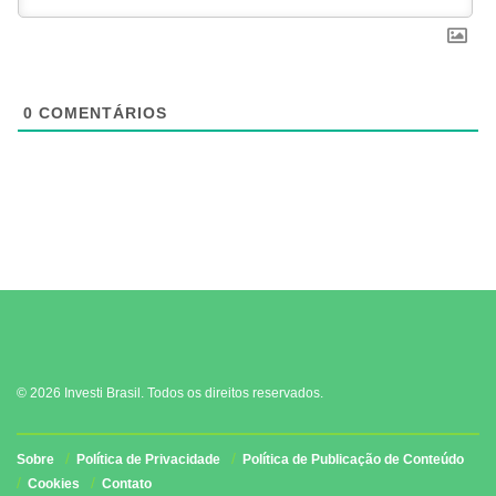
0
COMENTÁRIOS
© 2026 Investi Brasil. Todos os direitos reservados.
Sobre
Política de Privacidade
Política de Publicação de Conteúdo
Cookies
Contato