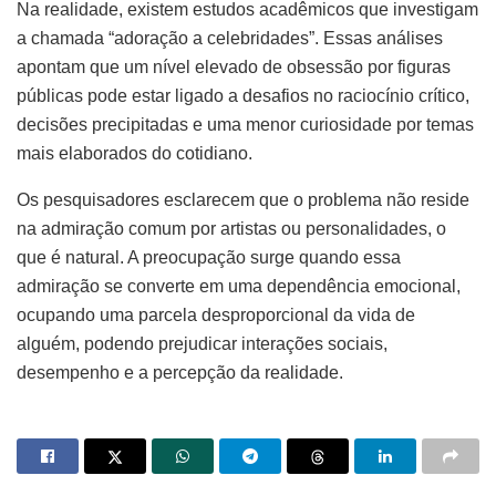
Na realidade, existem estudos acadêmicos que investigam
a chamada “adoração a celebridades”. Essas análises
apontam que um nível elevado de obsessão por figuras
públicas pode estar ligado a desafios no raciocínio crítico,
decisões precipitadas e uma menor curiosidade por temas
mais elaborados do cotidiano.
Os pesquisadores esclarecem que o problema não reside
na admiração comum por artistas ou personalidades, o
que é natural. A preocupação surge quando essa
admiração se converte em uma dependência emocional,
ocupando uma parcela desproporcional da vida de
alguém, podendo prejudicar interações sociais,
desempenho e a percepção da realidade.