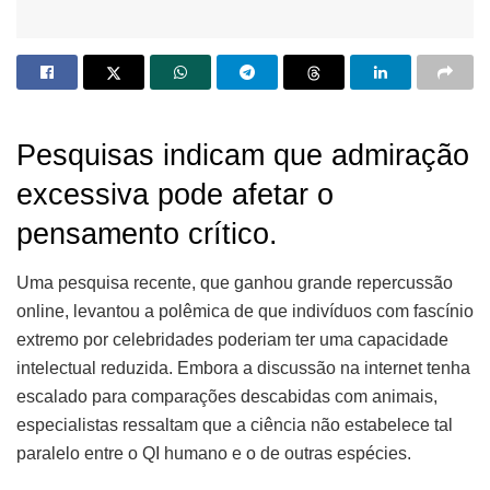
Pesquisas indicam que admiração
excessiva pode afetar o
pensamento crítico.
Uma pesquisa recente, que ganhou grande repercussão
online, levantou a polêmica de que indivíduos com fascínio
extremo por celebridades poderiam ter uma capacidade
intelectual reduzida. Embora a discussão na internet tenha
escalado para comparações descabidas com animais,
especialistas ressaltam que a ciência não estabelece tal
paralelo entre o QI humano e o de outras espécies.