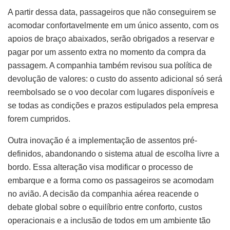
A partir dessa data, passageiros que não conseguirem se
acomodar confortavelmente em um único assento, com os
apoios de braço abaixados, serão obrigados a reservar e
pagar por um assento extra no momento da compra da
passagem. A companhia também revisou sua política de
devolução de valores: o custo do assento adicional só será
reembolsado se o voo decolar com lugares disponíveis e
se todas as condições e prazos estipulados pela empresa
forem cumpridos.
Outra inovação é a implementação de assentos pré-
definidos, abandonando o sistema atual de escolha livre a
bordo. Essa alteração visa modificar o processo de
embarque e a forma como os passageiros se acomodam
no avião. A decisão da companhia aérea reacende o
debate global sobre o equilíbrio entre conforto, custos
operacionais e a inclusão de todos em um ambiente tão