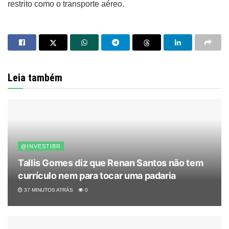
restrito como o transporte aéreo.
Leia também
@INVESTIBR
Tallis Gomes diz que Renan Santos não tem
currículo nem para tocar uma padaria
37 MINUTOS ATRÁS
0