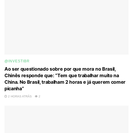
@INVESTIBR
Ao ser questionado sobre por que mora no Brasil,
Chinês responde que: “Tem que trabalhar muito na
China. No Brasil, trabalham 2 horas e já querem comer
picanha”
2 HORAS ATRÁS
2