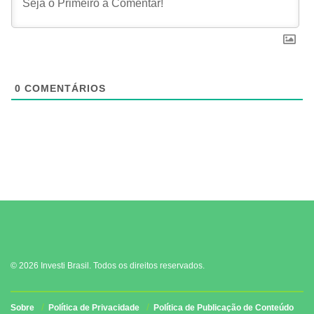
0
COMENTÁRIOS
© 2026 Investi Brasil. Todos os direitos reservados.
Sobre
Política de Privacidade
Política de Publicação de Conteúdo