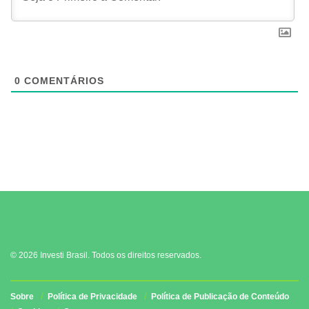
0
COMENTÁRIOS
© 2026 Investi Brasil. Todos os direitos reservados.
Sobre
Política de Privacidade
Política de Publicação de Conteúdo