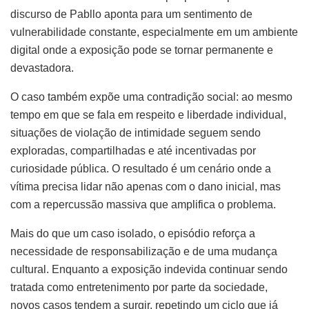
discurso de Pabllo aponta para um sentimento de
vulnerabilidade constante, especialmente em um ambiente
digital onde a exposição pode se tornar permanente e
devastadora.
O caso também expõe uma contradição social: ao mesmo
tempo em que se fala em respeito e liberdade individual,
situações de violação de intimidade seguem sendo
exploradas, compartilhadas e até incentivadas por
curiosidade pública. O resultado é um cenário onde a
vítima precisa lidar não apenas com o dano inicial, mas
com a repercussão massiva que amplifica o problema.
Mais do que um caso isolado, o episódio reforça a
necessidade de responsabilização e de uma mudança
cultural. Enquanto a exposição indevida continuar sendo
tratada como entretenimento por parte da sociedade,
novos casos tendem a surgir, repetindo um ciclo que já