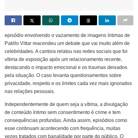
episódio envolvendo o vazamento de imagens íntimas de
Pabllo Vittar reacendeu um debate que vai muito além de
celebridades. A cantora relatou nas redes sociais que foi
vítima de exposição após um relacionamento recente,
destacando o impacto emocional e os traumas deixados
pela situação. O caso levanta questionamentos sobre
privacidade, respeito e os limites cada vez mais ignorados
nas relações pessoais.
Independentemente de quem seja a vítima, a divulgação
de conteúdo íntimo sem consentimento é crime e tem
consequências profundas. Ainda assim, episódios como
esse continuam acontecendo com frequência, muitas
vezes tratados com banalidade por parte do público. O