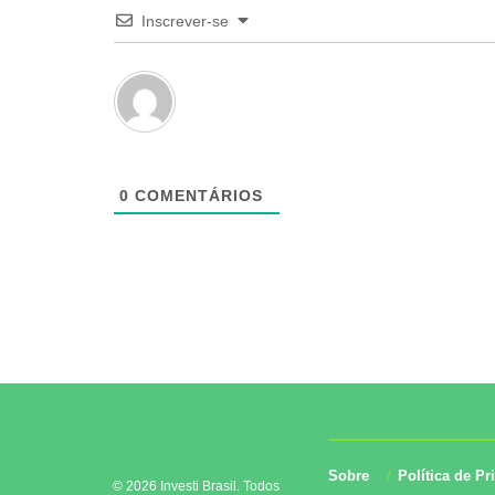
Inscrever-se
0
COMENTÁRIOS
Sobre
Política de Pr
© 2026 Investi Brasil. Todos