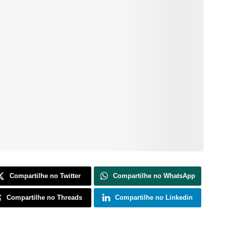
Compartilhe no Twitter
Compartilhe no WhatsApp
Compartilhe no Threads
Compartilhe no Linkedin