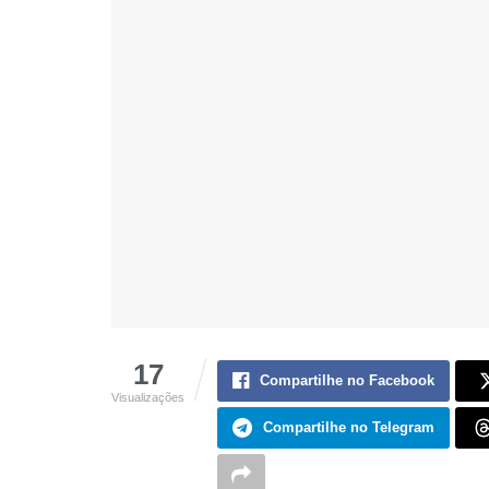
17
Compartilhe no Facebook
Visualizações
Compartilhe no Telegram