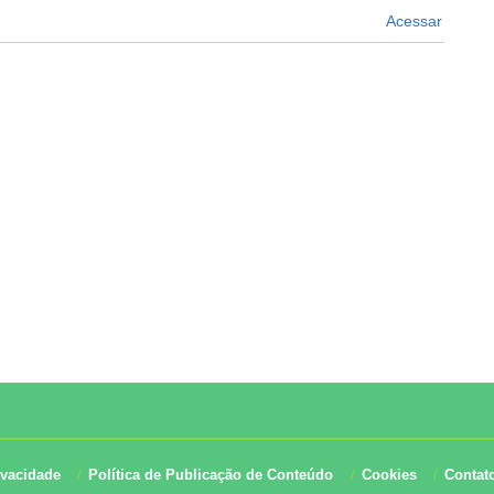
Acessar
ivacidade
Política de Publicação de Conteúdo
Cookies
Contat