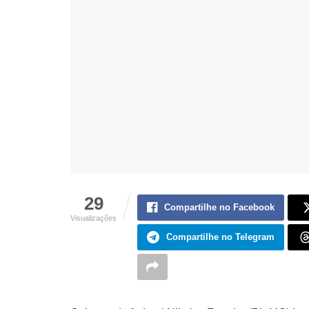
29
Compartilhe no Facebook
Visualizações
Compartilhe no Telegram