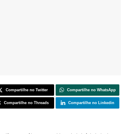
Compartilhe no Twitter
Compartilhe no WhatsApp
Compartilhe no Threads
Compartilhe no Linkedin