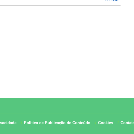
ivacidade
Política de Publicação de Conteúdo
Cookies
Contat