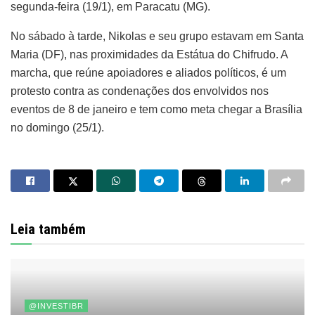
segunda-feira (19/1), em Paracatu (MG).
No sábado à tarde, Nikolas e seu grupo estavam em Santa
Maria (DF), nas proximidades da Estátua do Chifrudo. A
marcha, que reúne apoiadores e aliados políticos, é um
protesto contra as condenações dos envolvidos nos
eventos de 8 de janeiro e tem como meta chegar a Brasília
no domingo (25/1).
Leia também
@INVESTIBR