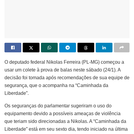
O deputado federal Nikolas Ferreira (PL-MG) começou a
usar um colete à prova de balas neste sábado (24/1). A
decisão foi tomada após recomendações de sua equipe de
segurança, que o acompanha na “Caminhada da
Liberdade”.
Os seguranças do parlamentar sugeriram o uso do
equipamento devido a possíveis ameaças de violência
que teriam sido direcionadas a Nikolas. A “Caminhada da
Liberdade” está em seu sexto dia, tendo iniciado na última