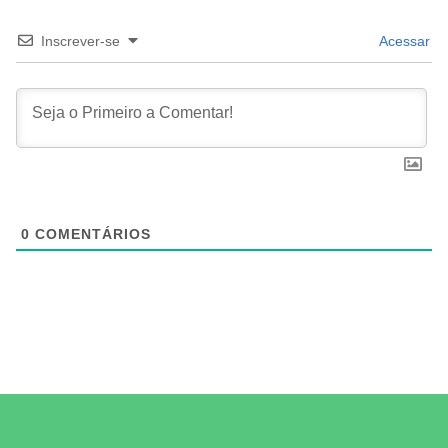
Inscrever-se
Acessar
0
COMENTÁRIOS