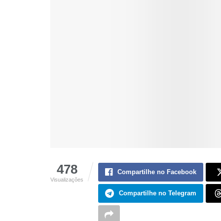
478
Compartilhe no Facebook
Visualizações
Compartilhe no Telegram