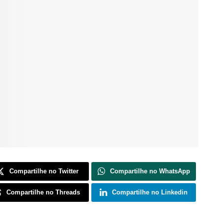
Compartilhe no Twitter
Compartilhe no WhatsApp
Compartilhe no Threads
Compartilhe no Linkedin