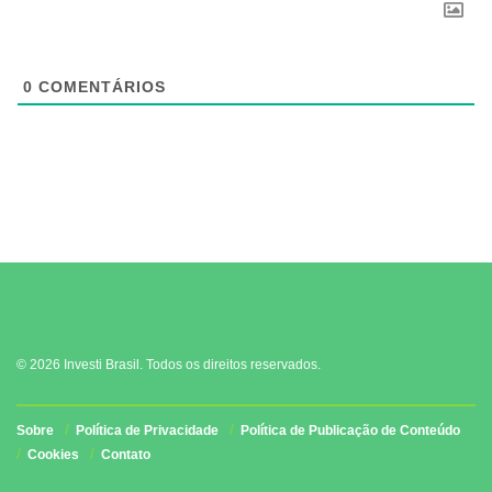
0
COMENTÁRIOS
© 2026 Investi Brasil. Todos os direitos reservados.
Sobre
Política de Privacidade
Política de Publicação de Conteúdo
Cookies
Contato