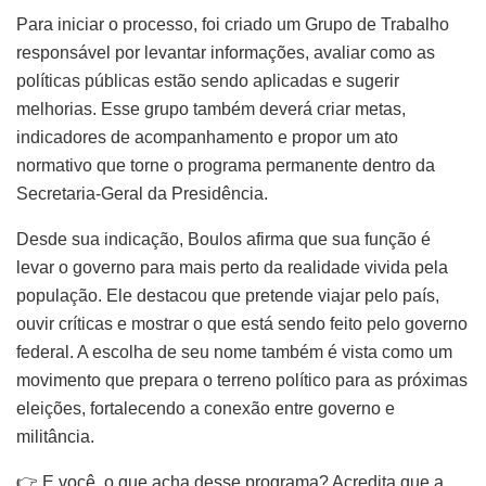
Para iniciar o processo, foi criado um Grupo de Trabalho
responsável por levantar informações, avaliar como as
políticas públicas estão sendo aplicadas e sugerir
melhorias. Esse grupo também deverá criar metas,
indicadores de acompanhamento e propor um ato
normativo que torne o programa permanente dentro da
Secretaria-Geral da Presidência.
Desde sua indicação, Boulos afirma que sua função é
levar o governo para mais perto da realidade vivida pela
população. Ele destacou que pretende viajar pelo país,
ouvir críticas e mostrar o que está sendo feito pelo governo
federal. A escolha de seu nome também é vista como um
movimento que prepara o terreno político para as próximas
eleições, fortalecendo a conexão entre governo e
militância.
👉 E você, o que acha desse programa? Acredita que a