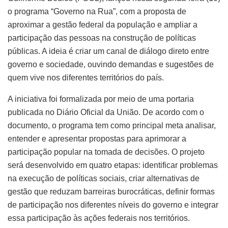
o programa “Governo na Rua”, com a proposta de
aproximar a gestão federal da população e ampliar a
participação das pessoas na construção de políticas
públicas. A ideia é criar um canal de diálogo direto entre
governo e sociedade, ouvindo demandas e sugestões de
quem vive nos diferentes territórios do país.
A iniciativa foi formalizada por meio de uma portaria
publicada no Diário Oficial da União. De acordo com o
documento, o programa tem como principal meta analisar,
entender e apresentar propostas para aprimorar a
participação popular na tomada de decisões. O projeto
será desenvolvido em quatro etapas: identificar problemas
na execução de políticas sociais, criar alternativas de
gestão que reduzam barreiras burocráticas, definir formas
de participação nos diferentes níveis do governo e integrar
essa participação às ações federais nos territórios.