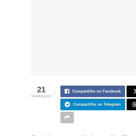
21
Compartilhe no Facebook
Visualizações
Compartilhe no Telegram