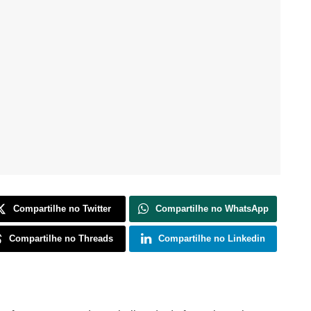
Compartilhe no Twitter
Compartilhe no WhatsApp
Compartilhe no Threads
Compartilhe no Linkedin