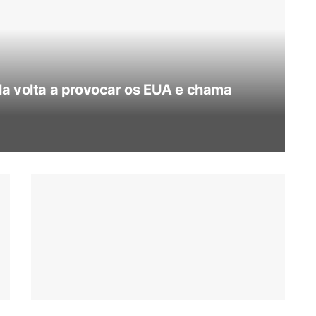
la volta a provocar os EUA e chama