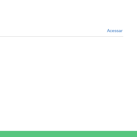
Acessar