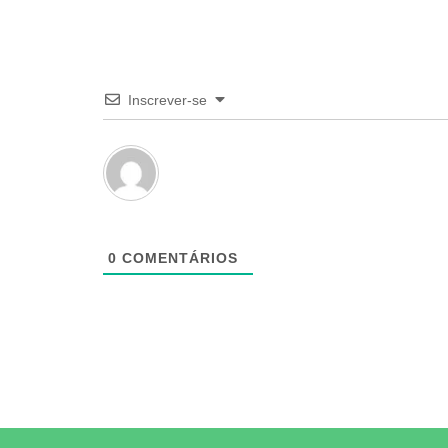
Inscrever-se
0
COMENTÁRIOS