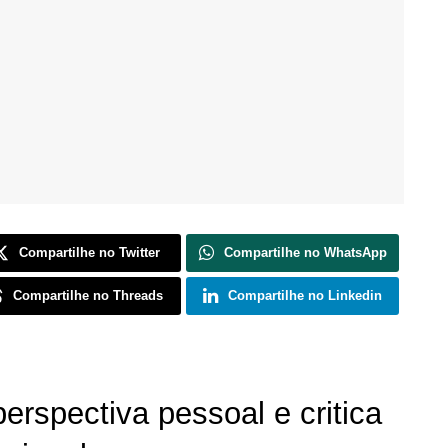
Compartilhe no Twitter
Compartilhe no WhatsApp
Compartilhe no Threads
Compartilhe no Linkedin
erspectiva pessoal e critica