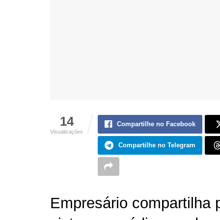
14
Compartilhe no Facebook
Visualizações
Compartilhe no Telegram
Empresário compartilha p