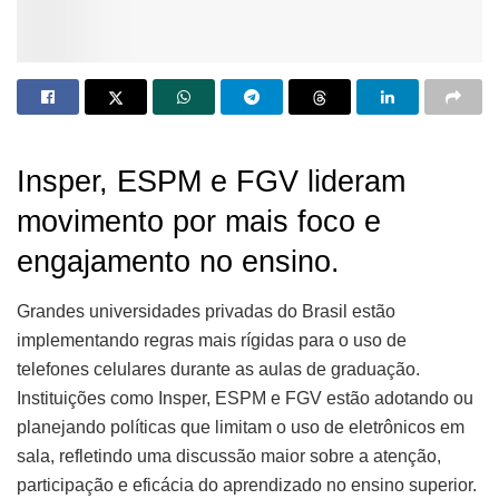
Insper, ESPM e FGV lideram
movimento por mais foco e
engajamento no ensino.
Grandes universidades privadas do Brasil estão
implementando regras mais rígidas para o uso de
telefones celulares durante as aulas de graduação.
Instituições como Insper, ESPM e FGV estão adotando ou
planejando políticas que limitam o uso de eletrônicos em
sala, refletindo uma discussão maior sobre a atenção,
participação e eficácia do aprendizado no ensino superior.