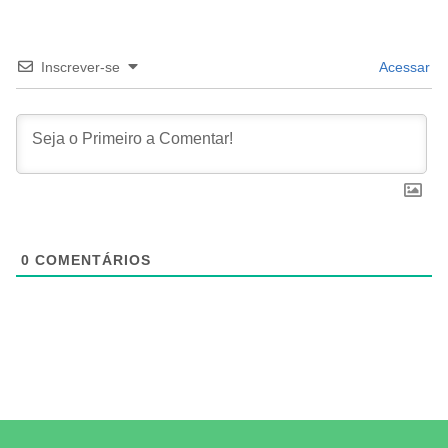
Inscrever-se
Acessar
0
COMENTÁRIOS