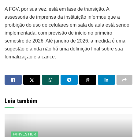
A FGV, por sua vez, está em fase de transição. A
assessoria de imprensa da instituição informou que a
proibição do uso de celulares em sala de aula está sendo
implementada, com previsão de início no primeiro
semestre de 2026. Até janeiro de 2026, a medida é uma
sugestão e ainda não há uma definição final sobre sua
formalização e alcance.
Leia também
@INVESTIBR