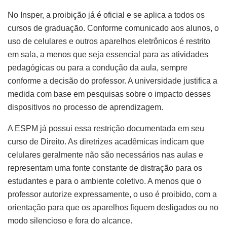
No Insper, a proibição já é oficial e se aplica a todos os
cursos de graduação. Conforme comunicado aos alunos, o
uso de celulares e outros aparelhos eletrônicos é restrito
em sala, a menos que seja essencial para as atividades
pedagógicas ou para a condução da aula, sempre
conforme a decisão do professor. A universidade justifica a
medida com base em pesquisas sobre o impacto desses
dispositivos no processo de aprendizagem.
A ESPM já possui essa restrição documentada em seu
curso de Direito. As diretrizes acadêmicas indicam que
celulares geralmente não são necessários nas aulas e
representam uma fonte constante de distração para os
estudantes e para o ambiente coletivo. A menos que o
professor autorize expressamente, o uso é proibido, com a
orientação para que os aparelhos fiquem desligados ou no
modo silencioso e fora do alcance.