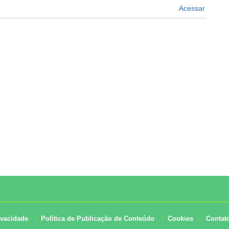
Acessar
ivacidade
Política de Publicação de Conteúdo
Cookies
Contat