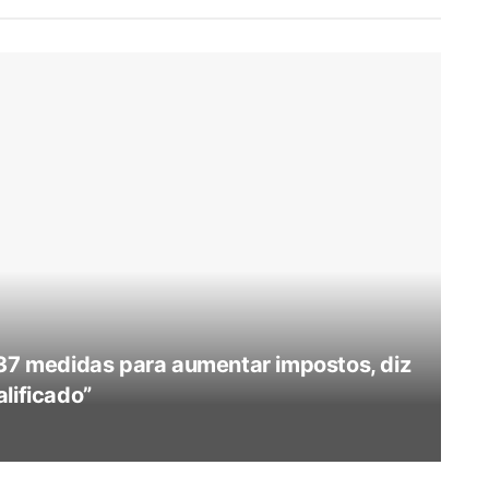
 37 medidas para aumentar impostos, diz
lificado”