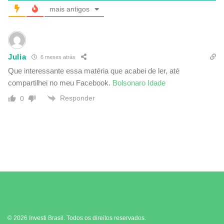
mais antigos
Julia
6 meses atrás
Que interessante essa matéria que acabei de ler, até
compartilhei no meu Facebook.
Bolsonaro Idade
Responder
0
© 2026 Investi Brasil. Todos os direitos reservados.