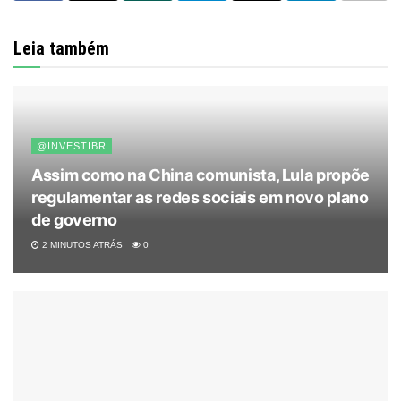
Leia também
@INVESTIBR
Assim como na China comunista, Lula propõe
regulamentar as redes sociais em novo plano
de governo
2 MINUTOS ATRÁS
0