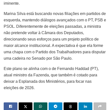
iminente.
Marina Silva está buscando novas filiações em partidos de
esquerda, mantendo diálogos avançados com o PT, PSB e
PSOL. Diferentemente de eleições passadas, a ministra
não pretende voltar à Câmara dos Deputados,
direcionando seus esforços para um projeto político de
maior alcance institucional. A expectativa é que ela forme
uma chapa com o Partido dos Trabalhadores para disputar
uma cadeira no Senado por São Paulo.
Este plano se alinha com o de Fernando Haddad (PT),
atual ministro da Fazenda, que também é cotado para
deixar a Esplanada dos Ministérios, para focar nas
eleições de 2026.