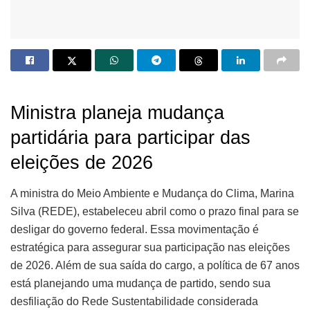
Ministra planeja mudança
partidária para participar das
eleições de 2026
A ministra do Meio Ambiente e Mudança do Clima, Marina
Silva (REDE), estabeleceu abril como o prazo final para se
desligar do governo federal. Essa movimentação é
estratégica para assegurar sua participação nas eleições
de 2026. Além de sua saída do cargo, a política de 67 anos
está planejando uma mudança de partido, sendo sua
desfiliação do Rede Sustentabilidade considerada