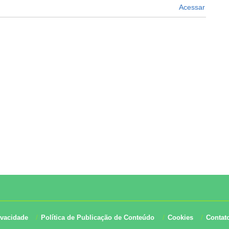
Acessar
ivacidade
Política de Publicação de Conteúdo
Cookies
Contat