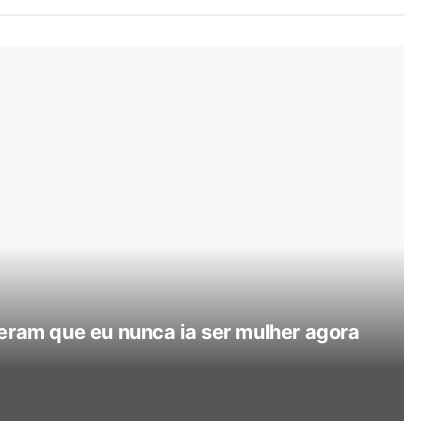
seram que eu nunca ia ser mulher agora