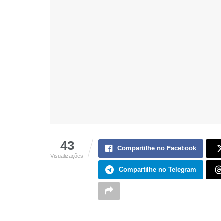
43
Compartilhe no Facebook
Visualizações
Compartilhe no Telegram