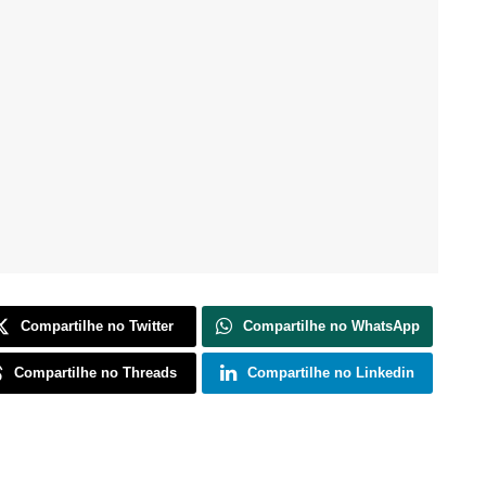
Compartilhe no Twitter
Compartilhe no WhatsApp
Compartilhe no Threads
Compartilhe no Linkedin