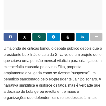
Uma onda de críticas tomou o debate público depois que o
presidente Luiz Inácio Lula da Silva vetou um projeto de lei
que criava uma pensão mensal vitalícia para crianças com
microcefalia causada pelo vírus Zika, proposta
amplamente divulgada como se tivesse “suspenso” um
benefício sancionado pelo ex‑presidente Jair Bolsonaro. A
narrativa simplifica e distorce os fatos, mas é verdade que
a decisão de Lula gerou revolta entre mães e
organizações que defendem os direitos dessas famílias.