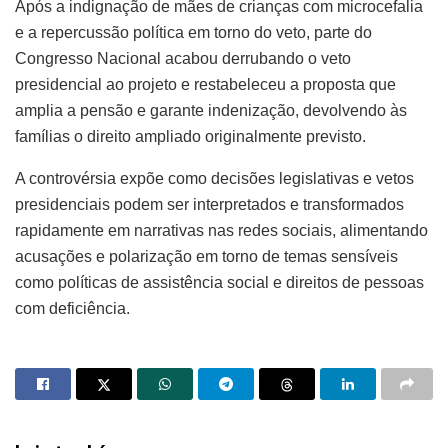
Após a indignação de mães de crianças com microcefalia
e a repercussão política em torno do veto, parte do
Congresso Nacional acabou derrubando o veto
presidencial ao projeto e restabeleceu a proposta que
amplia a pensão e garante indenização, devolvendo às
famílias o direito ampliado originalmente previsto.
A controvérsia expõe como decisões legislativas e vetos
presidenciais podem ser interpretados e transformados
rapidamente em narrativas nas redes sociais, alimentando
acusações e polarização em torno de temas sensíveis
como políticas de assistência social e direitos de pessoas
com deficiência.