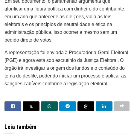
Em seu documento, o parlamentar argumenta que
glorificar uma figura política com dinheiro do contribuinte,
em um ano que antecede as eleições, viola as leis
eleitorais e os princípios de neutralidade e ética na
administração pública. Isso ocorreria mesmo sem um
pedido direto de votos.
A representação foi enviada à Procuradoria-Geral Eleitoral
(PGE) e agora está sob escrutínio da Justiça Eleitoral. O
órgão irá investigar a origem dos fundos e o conteúdo do
tema do desfile, podendo iniciar um processo e aplicar as
sanções cabíveis conforme a legislação eleitoral.
Leia também