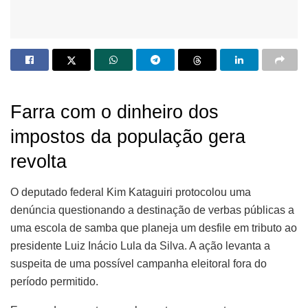
Farra com o dinheiro dos
impostos da população gera
revolta
O deputado federal Kim Kataguiri protocolou uma
denúncia questionando a destinação de verbas públicas a
uma escola de samba que planeja um desfile em tributo ao
presidente Luiz Inácio Lula da Silva. A ação levanta a
suspeita de uma possível campanha eleitoral fora do
período permitido.