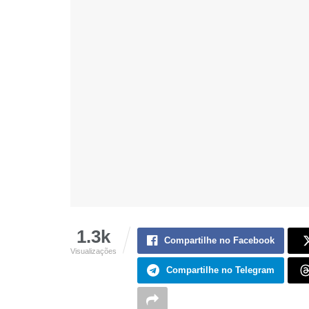
1.3k
Compartilhe no Facebook
Visualizações
Compartilhe no Telegram