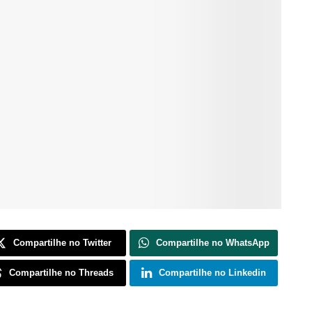
Compartilhe no Twitter
Compartilhe no WhatsApp
Compartilhe no Threads
Compartilhe no Linkedin