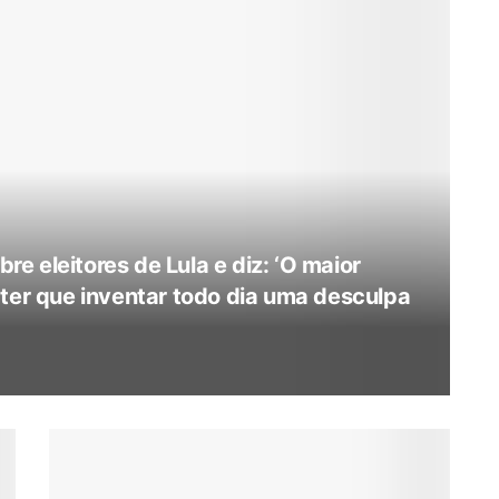
bre eleitores de Lula e diz: ‘O maior
 ter que inventar todo dia uma desculpa