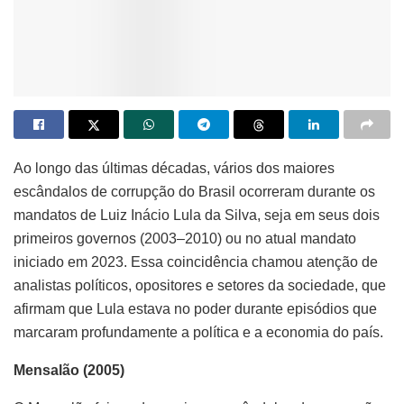
Ao longo das últimas décadas, vários dos maiores
escândalos de corrupção do Brasil ocorreram durante os
mandatos de Luiz Inácio Lula da Silva, seja em seus dois
primeiros governos (2003–2010) ou no atual mandato
iniciado em 2023. Essa coincidência chamou atenção de
analistas políticos, opositores e setores da sociedade, que
afirmam que Lula estava no poder durante episódios que
marcaram profundamente a política e a economia do país.
Mensalão (2005)