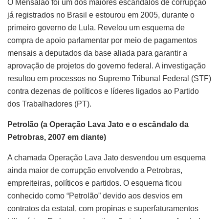
O Mensalão foi um dos maiores escândalos de corrupção
já registrados no Brasil e estourou em 2005, durante o
primeiro governo de Lula. Revelou um esquema de
compra de apoio parlamentar por meio de pagamentos
mensais a deputados da base aliada para garantir a
aprovação de projetos do governo federal. A investigação
resultou em processos no Supremo Tribunal Federal (STF)
contra dezenas de políticos e líderes ligados ao Partido
dos Trabalhadores (PT).
Petrolão (a Operação Lava Jato e o escândalo da
Petrobras, 2007 em diante)
A chamada Operação Lava Jato desvendou um esquema
ainda maior de corrupção envolvendo a Petrobras,
empreiteiras, políticos e partidos. O esquema ficou
conhecido como “Petrolão” devido aos desvios em
contratos da estatal, com propinas e superfaturamentos