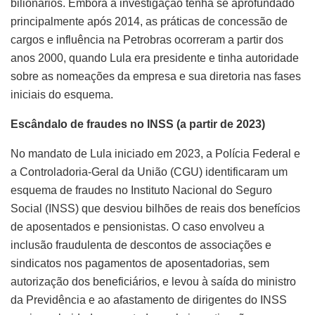
bilionários. Embora a investigação tenha se aprofundado
principalmente após 2014, as práticas de concessão de
cargos e influência na Petrobras ocorreram a partir dos
anos 2000, quando Lula era presidente e tinha autoridade
sobre as nomeações da empresa e sua diretoria nas fases
iniciais do esquema.
Escândalo de fraudes no INSS (a partir de 2023)
No mandato de Lula iniciado em 2023, a Polícia Federal e
a Controladoria‑Geral da União (CGU) identificaram um
esquema de fraudes no Instituto Nacional do Seguro
Social (INSS) que desviou bilhões de reais dos benefícios
de aposentados e pensionistas. O caso envolveu a
inclusão fraudulenta de descontos de associações e
sindicatos nos pagamentos de aposentadorias, sem
autorização dos beneficiários, e levou à saída do ministro
da Previdência e ao afastamento de dirigentes do INSS