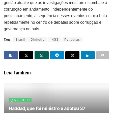
gestão atual e que as investigações mostram o combate à
corrupção em andamento. Independentemente do
posicionamento, a sequência desses eventos coloca Lula
repetidamente no centro de debates sobre corrupção e
governança no país.
Tags:
Brasil
Dinheiro
INSS
Petrobras
Leia também
@INVESTIBR
Haddad, que foi ministro e adotou 37