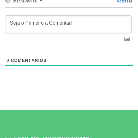
Inscrever-se
Acessar
0
COMENTÁRIOS