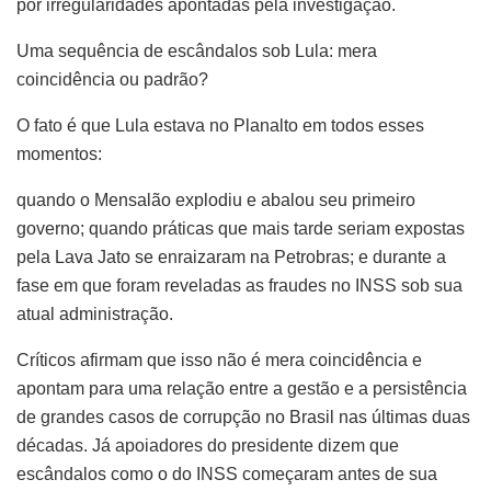
por irregularidades apontadas pela investigação.
Uma sequência de escândalos sob Lula: mera
coincidência ou padrão?
O fato é que Lula estava no Planalto em todos esses
momentos:
quando o Mensalão explodiu e abalou seu primeiro
governo; quando práticas que mais tarde seriam expostas
pela Lava Jato se enraizaram na Petrobras; e durante a
fase em que foram reveladas as fraudes no INSS sob sua
atual administração.
Críticos afirmam que isso não é mera coincidência e
apontam para uma relação entre a gestão e a persistência
de grandes casos de corrupção no Brasil nas últimas duas
décadas. Já apoiadores do presidente dizem que
escândalos como o do INSS começaram antes de sua