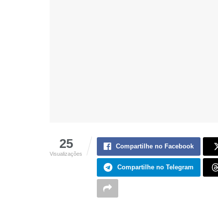
25
Compartilhe no Facebook
Visualizações
Compartilhe no Telegram