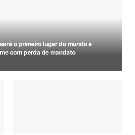
será o primeiro lugar do mundo a
crime com perda de mandato