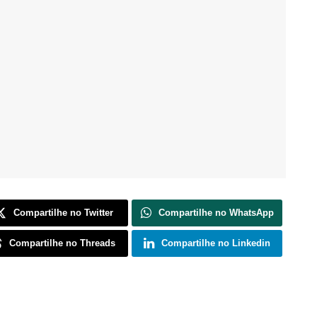
Compartilhe no Twitter
Compartilhe no WhatsApp
Compartilhe no Threads
Compartilhe no Linkedin