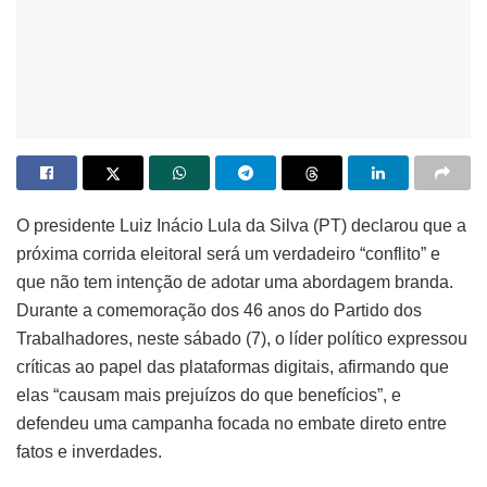
O presidente Luiz Inácio Lula da Silva (PT) declarou que a
próxima corrida eleitoral será um verdadeiro “conflito” e
que não tem intenção de adotar uma abordagem branda.
Durante a comemoração dos 46 anos do Partido dos
Trabalhadores, neste sábado (7), o líder político expressou
críticas ao papel das plataformas digitais, afirmando que
elas “causam mais prejuízos do que benefícios”, e
defendeu uma campanha focada no embate direto entre
fatos e inverdades.