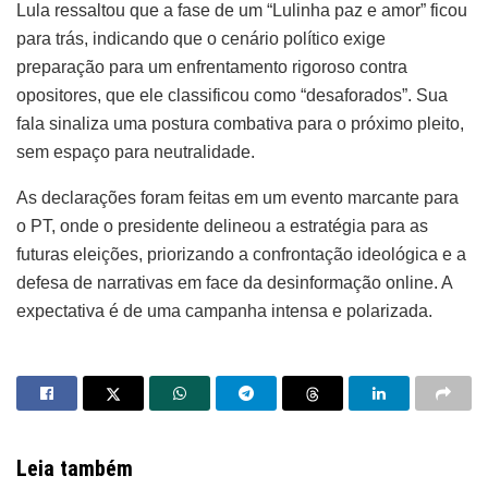
Lula ressaltou que a fase de um “Lulinha paz e amor” ficou
para trás, indicando que o cenário político exige
preparação para um enfrentamento rigoroso contra
opositores, que ele classificou como “desaforados”. Sua
fala sinaliza uma postura combativa para o próximo pleito,
sem espaço para neutralidade.
As declarações foram feitas em um evento marcante para
o PT, onde o presidente delineou a estratégia para as
futuras eleições, priorizando a confrontação ideológica e a
defesa de narrativas em face da desinformação online. A
expectativa é de uma campanha intensa e polarizada.
Leia também