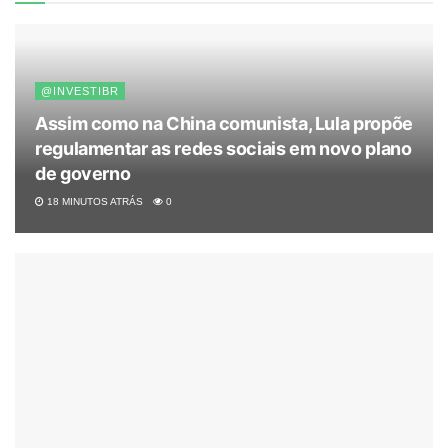
@INVESTIBR
Assim como na China comunista, Lula propõe
regulamentar as redes sociais em novo plano
de governo
18 MINUTOS ATRÁS
0