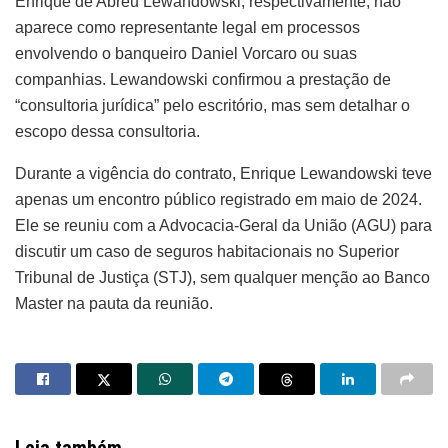
Enrique de Abreu Lewandowski, respectivamente, não
aparece como representante legal em processos
envolvendo o banqueiro Daniel Vorcaro ou suas
companhias. Lewandowski confirmou a prestação de
“consultoria jurídica” pelo escritório, mas sem detalhar o
escopo dessa consultoria.
Durante a vigência do contrato, Enrique Lewandowski teve
apenas um encontro público registrado em maio de 2024.
Ele se reuniu com a Advocacia-Geral da União (AGU) para
discutir um caso de seguros habitacionais no Superior
Tribunal de Justiça (STJ), sem qualquer menção ao Banco
Master na pauta da reunião.