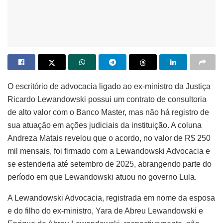
O escritório de advocacia ligado ao ex-ministro da Justiça
Ricardo Lewandowski possui um contrato de consultoria
de alto valor com o Banco Master, mas não há registro de
sua atuação em ações judiciais da instituição. A coluna
Andreza Matais revelou que o acordo, no valor de R$ 250
mil mensais, foi firmado com a Lewandowski Advocacia e
se estenderia até setembro de 2025, abrangendo parte do
período em que Lewandowski atuou no governo Lula.
A Lewandowski Advocacia, registrada em nome da esposa
e do filho do ex-ministro, Yara de Abreu Lewandowski e