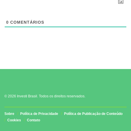
0
COMENTÁRIOS
© 2026 Investi Brasil. Todos os direitos reservados.
Sobre
Política de Privacidade
Política de Publicação de Conteúdo
Cookies
Contato