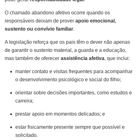
O chamado abandono afetivo ocorre quando os
responsáveis deixam de prover
apoio emocional,
sustento ou convívio familiar
.
A legislação reforça que os pais têm o dever não apenas
de garantir o sustento material, a guarda e a educação,
mas também de oferecer
assistência afetiva
, que inclui:
manter contato e visitas frequentes para acompanhar
o desenvolvimento psicológico e social do filho;
orientar sobre decisões importantes, como estudos e
carreira;
prestar apoio em momentos delicados; e
estar fisicamente presente sempre que possível e
solicitado.