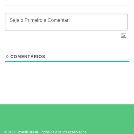
0
COMENTÁRIOS
© 2026 Investi Brasil. Todos os direitos reservados.