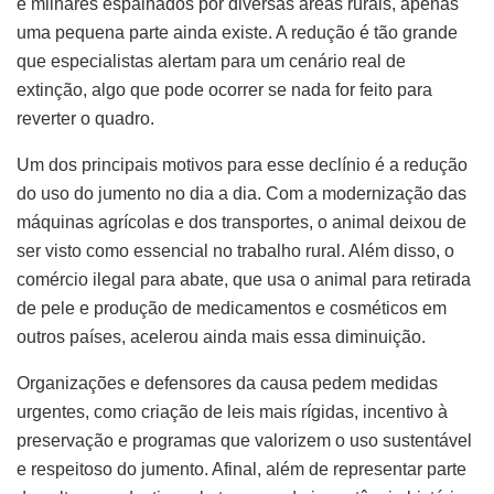
e milhares espalhados por diversas áreas rurais, apenas
uma pequena parte ainda existe. A redução é tão grande
que especialistas alertam para um cenário real de
extinção, algo que pode ocorrer se nada for feito para
reverter o quadro.
Um dos principais motivos para esse declínio é a redução
do uso do jumento no dia a dia. Com a modernização das
máquinas agrícolas e dos transportes, o animal deixou de
ser visto como essencial no trabalho rural. Além disso, o
comércio ilegal para abate, que usa o animal para retirada
de pele e produção de medicamentos e cosméticos em
outros países, acelerou ainda mais essa diminuição.
Organizações e defensores da causa pedem medidas
urgentes, como criação de leis mais rígidas, incentivo à
preservação e programas que valorizem o uso sustentável
e respeitoso do jumento. Afinal, além de representar parte