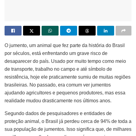
O jumento, um animal que fez parte da história do Brasil
por séculos, está enfrentando um grave risco de
desaparecer do país. Usado por muito tempo como meio
de transporte, trabalho no campo e até símbolo de
resistência, hoje ele praticamente sumiu de muitas regiões
brasileiras. No passado, era comum ver jumentos
ajudando agricultores e pequenos produtores, mas essa
realidade mudou drasticamente nos últimos anos.
Segundo dados de pesquisadores e entidades de
proteção animal, o Brasil já perdeu cerca de 94% de toda a
sua população de jumentos. Isso significa que, de milhares