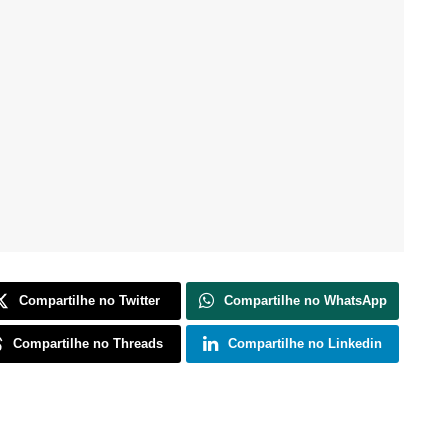
Compartilhe no Twitter
Compartilhe no WhatsApp
Compartilhe no Threads
Compartilhe no Linkedin