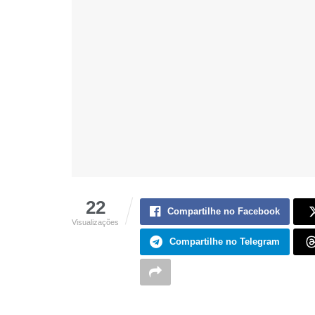
22
Compartilhe no Facebook
Visualizações
Compartilhe no Telegram