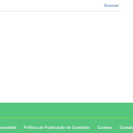
Acessar
ivacidade
Política de Publicação de Conteúdo
Cookies
Contat