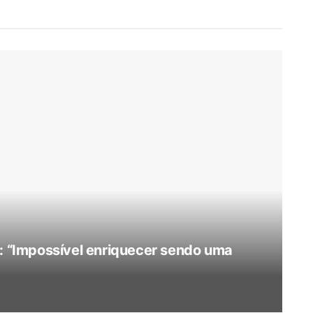
s: “Impossível enriquecer sendo uma