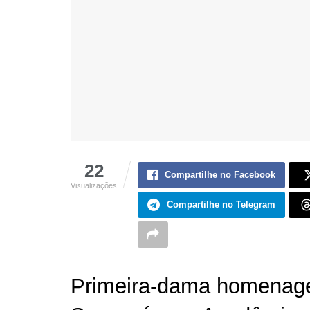
22
Compartilhe no Facebook
Visualizações
Compartilhe no Telegram
Primeira-dama homenage