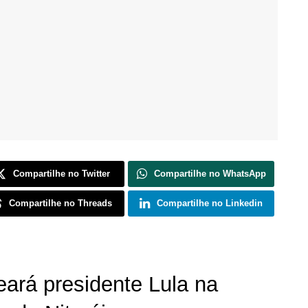
Compartilhe no Twitter
Compartilhe no WhatsApp
Compartilhe no Threads
Compartilhe no Linkedin
ará presidente Lula na