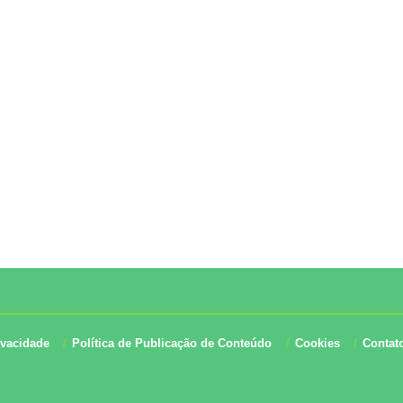
ivacidade
Política de Publicação de Conteúdo
Cookies
Contat