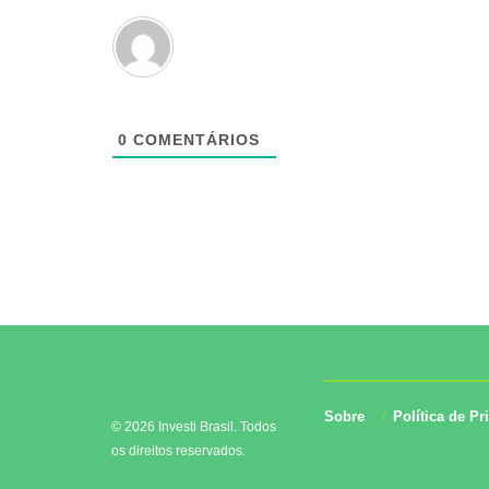
0
COMENTÁRIOS
Sobre
Política de Pr
© 2026 Investi Brasil. Todos
os direitos reservados.