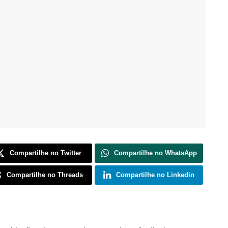
Compartilhe no Twitter
Compartilhe no WhatsApp
Compartilhe no Threads
Compartilhe no Linkedin