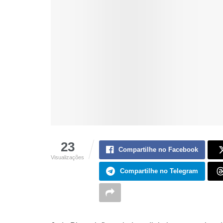
23
Compartilhe no Facebook
Visualizações
Compartilhe no Telegram