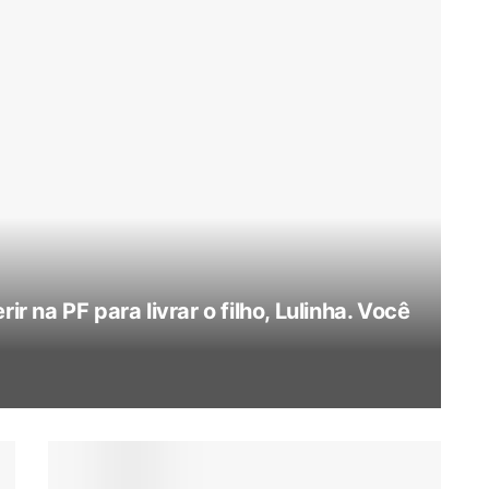
ir na PF para livrar o filho, Lulinha. Você