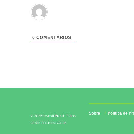
0
COMENTÁRIOS
Sobre
Política de Pr
© 2026 Investi Brasil. Todos
os direitos reservados.