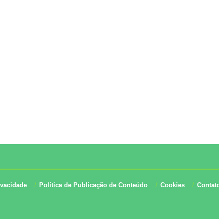
ivacidade
Política de Publicação de Conteúdo
Cookies
Contat